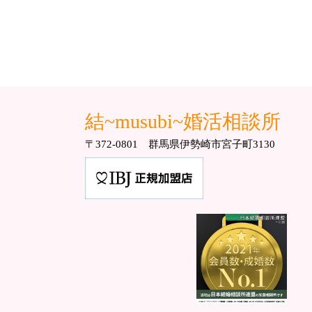
結~musubi~婚活相談所
〒372-0801 群馬県伊勢崎市宮子町3130