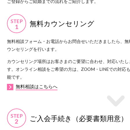
ご登録からご結婚までの流れをご紹介します。
無料カウンセリング
無料相談フォーム・お電話からお問合せいただきましたら、無
ウンセリングを行います。
カウンセリング場所はお客さまのご要望に合わせ、対応いたし
す。オンライン相談をご希望の方は、ZOOM・LINEでの対応
能です。
無料相談はこちらへ
ご入会手続き（必要書類用意）