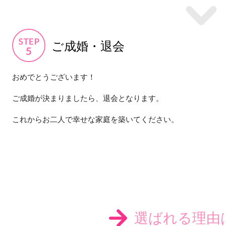
ご成婚・退会
おめでとうございます！
ご成婚が決まりましたら、退会となります。
これからお二人で幸せな家庭を築いてください。
選ばれる理由