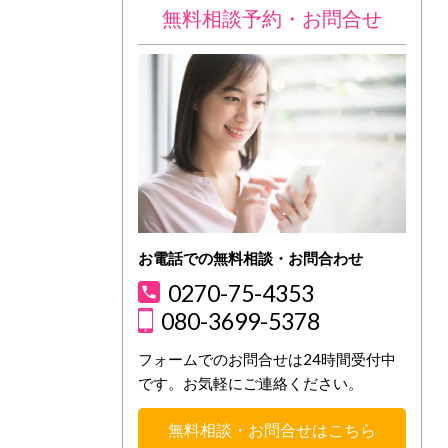
無料相談予約・お問合せ
お電話での無料相談・お問合わせ
0270-75-4353
080-3699-5378
フォームでのお問合せは24時間受付中
です。お気軽にご連絡ください。
無料相談・お問合せはこちら