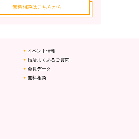
無料相談はこちらから
イベント情報
婚活よくあるご質問
会員データ
無料相談