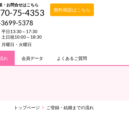
談・お問合せはこちら
無料相談はこちら
70-75-4353
-3699-5378
平日13:30～17:30
土日祝10:00～18:30
月曜日・火曜日
流れ
会員データ
よくあるご質問
トップページ
ご登録・結婚までの流れ