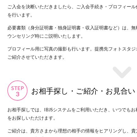
ご入会を決断いただきましたら、ご入会手続き・プロフィール
を行います。
必要書類（身分証明書・独身証明書・収入証明書など）は、無
ウンセリング時にご説明いたします。
プロフィール用に写真の撮影も行います。提携先フォトスタジ
ご紹介させていただきます。
お相手探し・ご紹介・お見合い
お相手探しでは、IBJSシステムをご利用いただき、いつでもお
をお探しいただけます。
ご紹介は、貴方さまから理想の相手の情報をヒアリングし、貴