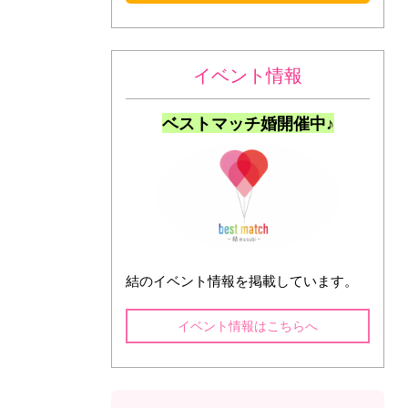
イベント情報
ベストマッチ婚開催中♪
結のイベント情報を掲載しています。
イベント情報はこちらへ