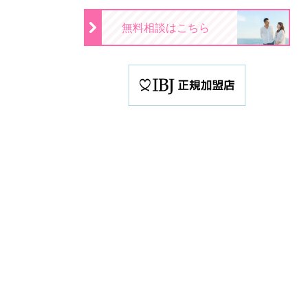
無料相談はこちら