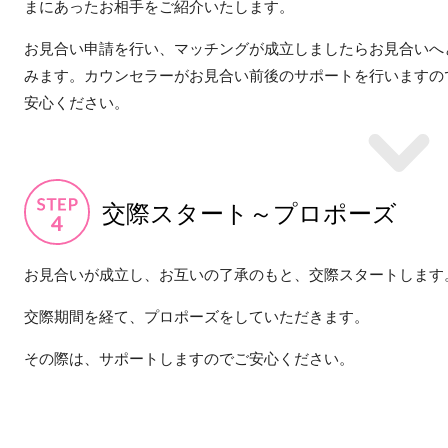
まにあったお相手をご紹介いたします。
お見合い申請を行い、マッチングが成立しましたらお見合いへ
みます。カウンセラーがお見合い前後のサポートを行いますの
安心ください。
交際スタート～プロポーズ
お見合いが成立し、お互いの了承のもと、交際スタートします
交際期間を経て、プロポーズをしていただきます。
その際は、サポートしますのでご安心ください。