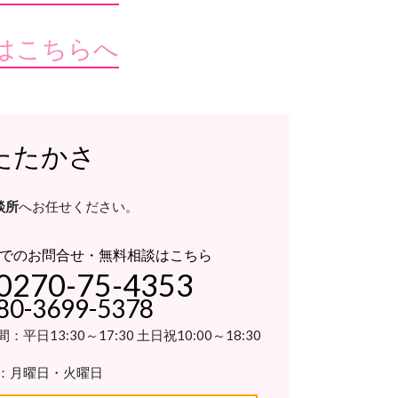
はこちらへ
たたかさ
談所
へお任せください。
でのお問合せ・無料相談はこちら
0270-75-4353
80-3699-5378
：平日13:30～17:30 土日祝10:00～18:30
：月曜日・火曜日