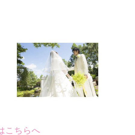
はこちらへ