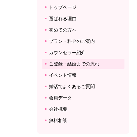
トップページ
選ばれる理由
初めての方へ
プラン・料金のご案内
カウンセラー紹介
ご登録・結婚までの流れ
イベント情報
婚活でよくあるご質問
会員データ
会社概要
無料相談