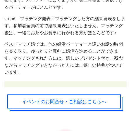
るパーティーがほとんどです。
step6 マッチング発表：マッチングした方の結果発表をしま
す。参加者全員の前で結果発表はいたしません。マッチング
後は、一緒にお茶やお食事に行かれる方がほとんどです♪
ベストマッチ婚では、他の婚活パーティーと違いお話の時間
を長く取り、ゆったりと真剣に婚活を進めることができま
す。マッチングされた方には、嬉しいプレゼント付き。残念
ながらマッチングできなかった方には、嬉しい特典がついて
います。
イベントのお問合せ・ご相談はこちらへ