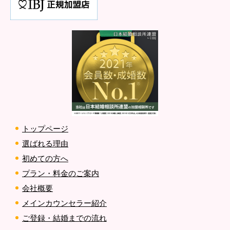
トップページ
選ばれる理由
初めての方へ
プラン・料金のご案内
会社概要
メインカウンセラー紹介
ご登録・結婚までの流れ