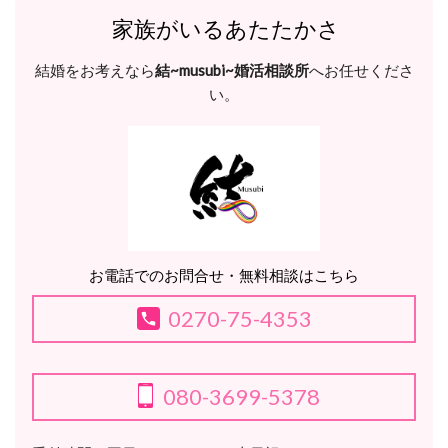
家族がいるあたたかさ
結婚をお考えなら
結~musubi~婚活相談所
へお任せくださ
い。
お電話でのお問合せ・無料相談はこちら
0270-75-4353
080-3699-5378