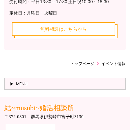
受付時間：平日13:30～17:30 土日祝10:00～18:30
定休日：月曜日・火曜日
無料相談はこちらから
トップページ
イベント情報
MENU
結~musubi~婚活相談所
〒372-0801 群馬県伊勢崎市宮子町3130