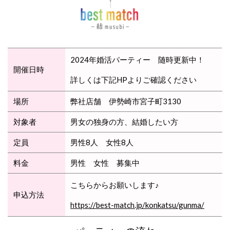
2024年婚活パーティー 随時更新中！
開催日時
詳しくは下記HPよりご確認ください
場所
弊社店舗 伊勢崎市宮子町3130
対象者
男女の独身の方、結婚したい方
定員
男性8人 女性8人
料金
男性 女性 募集中
こちらからお願いします♪
申込方法
https://best-match.jp/konkatsu/gunma/