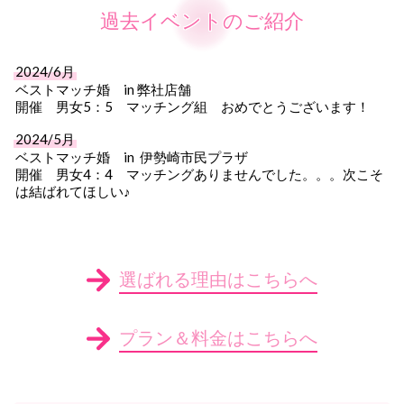
過去イベントのご紹介
2024/6月
ベストマッチ婚 in 弊社店舗
開催 男女5：5 マッチング組 おめでとうございます！
2024/5月
ベストマッチ婚 in 伊勢崎市民プラザ
開催 男女4：4 マッチングありませんでした。。。次こそ
は結ばれてほしい♪
選ばれる理由はこちらへ
プラン＆料金はこちらへ